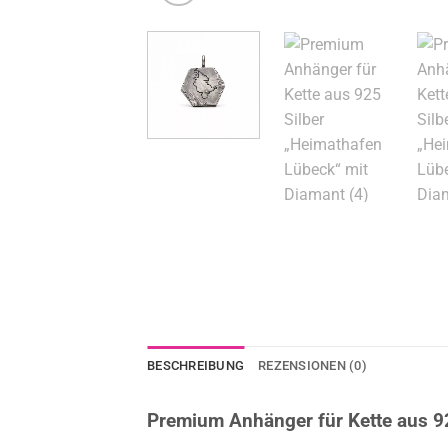
BESCHREIBUNG
REZENSIONEN (0)
Premium Anhänger für Kette aus 9