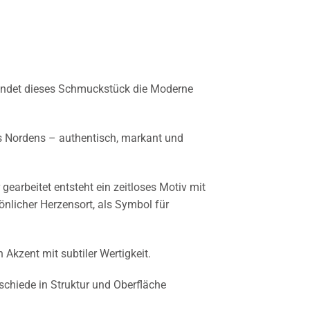
bindet dieses Schmuckstück die Moderne
des Nordens – authentisch, markant und
gearbeitet entsteht ein zeitloses Motiv mit
önlicher Herzensort, als Symbol für
 Akzent mit subtiler Wertigkeit.
schiede in Struktur und Oberfläche