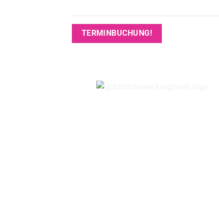
TERMINBUCHUNG!