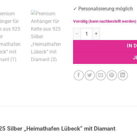
✓ Personalisierung möglich
Vorrätig (kann nachbestellt werden)
Premium Anhänger für Kette aus
IN 
J
25 Silber „Heimathafen Lübeck“ mit Diamant