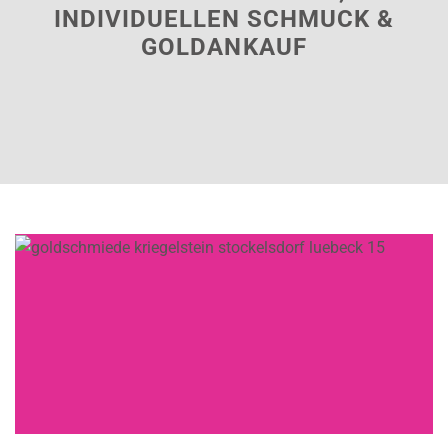
INDIVIDUELLEN SCHMUCK &
GOLDANKAUF