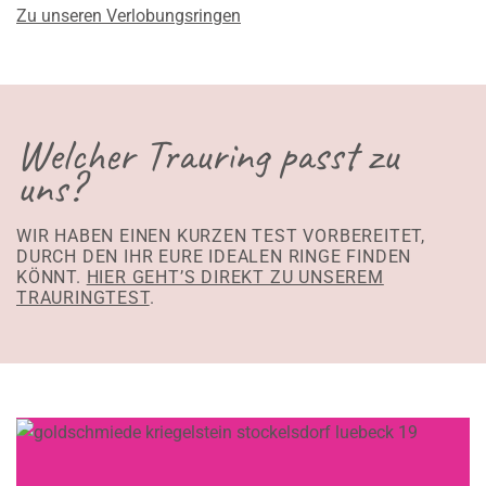
Zu unseren Verlobungsringen
Welcher Trauring passt zu
uns?
WIR HABEN EINEN KURZEN TEST VORBEREITET,
DURCH DEN IHR EURE IDEALEN RINGE FINDEN
KÖNNT.
HIER GEHT’S DIREKT ZU UNSEREM
TRAURINGTEST
.