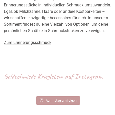
Erinnerungsstücke in individuellen Schmuck umzuwandeln.
Egal, ob Milchzähne, Haare oder andere Kostbarkeiten –
wir schaffen einzigartige Accessoires für dich. In unserem
Sortiment findest du eine Vielzahl von Optionen, um deine
persönlichen Schätze in Schmuckstücken zu verewigen.
Zum Erinnerungsschmuck
Goldschmiede Krieglstein auf Instagram
Auf Instagram folgen