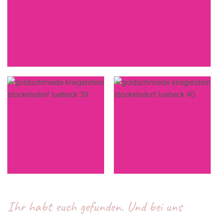
Ihr habt euch gefunden. Und bei uns