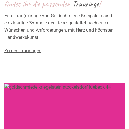
findet ihr die passenden
Trauringe
!
Eure Trau(m)ringe von Goldschmiede Krieglstein sind
einzigartige Symbole der Liebe, gestaltet nach euren
Wünschen und Anforderungen, mit Herz und höchster
Handwerkskunst.
Zu den Trauringen