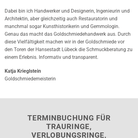
Dabei bin ich Handwerker und Designerin, Ingenieurin und
Architektin, aber gleichzeitig auch Restauratorin und
manchmal sogar Kunsthistorikerin und Gemmologin.
Genau das macht das Goldschmiedehandwerk aus. Durch
diese Vielfältigkeit machen wir in der Goldschmiede vor
den Toren der Hansestadt Lübeck die Schmuckberatung zu
einem Erlebnis. Informativ und transparent.
Katja Krieglstein
Goldschmiedemeisterin
TERMINBUCHUNG FÜR
TRAURINGE,
VERLOBUNGSRINGE,