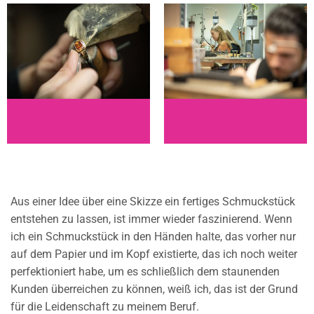
Aus einer Idee über eine Skizze ein fertiges Schmuckstück
entstehen zu lassen, ist immer wieder faszinierend. Wenn
ich ein Schmuckstück in den Händen halte, das vorher nur
auf dem Papier und im Kopf existierte, das ich noch weiter
perfektioniert habe, um es schließlich dem staunenden
Kunden überreichen zu können, weiß ich, das ist der Grund
für die Leidenschaft zu meinem Beruf.