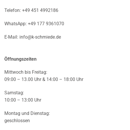
Telefon:
+49 451 4992186
WhatsApp:
+49 177 9361070
E-Mail:
info@k-schmiede.de
Öffnungszeiten
Mittwoch bis Freitag:
09:00 – 13.00 Uhr & 14:00 – 18:00 Uhr
Samstag:
10:00 – 13:00 Uhr
Montag und Dienstag:
geschlossen