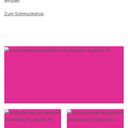
erfüllen.
Zum Schmuckshop