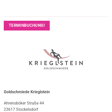
TERMINBUCHUNG!
Goldschmiede Krieglstein
Ahrensböker Straße 44
23617 Stockelsdorf