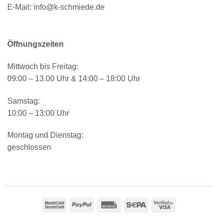
E-Mail:
info@k-schmiede.de
Öffnungszeiten
Mittwoch bis Freitag:
09:00 – 13.00 Uhr & 14:00 – 18:00 Uhr
Samstag:
10:00 – 13:00 Uhr
Montag und Dienstag:
geschlossen
MasterCard
PayPal
Rechung
Sepa
Visa
2
2