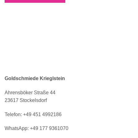
Goldschmiede Krieglstein
Ahrensböker Straße 44
23617 Stockelsdorf
Telefon:
+49 451 4992186
WhatsApp:
+49 177 9361070