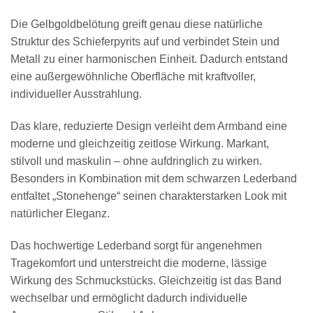
Die Gelbgoldbelötung greift genau diese natürliche
Struktur des Schieferpyrits auf und verbindet Stein und
Metall zu einer harmonischen Einheit. Dadurch entstand
eine außergewöhnliche Oberfläche mit kraftvoller,
individueller Ausstrahlung.
Das klare, reduzierte Design verleiht dem Armband eine
moderne und gleichzeitig zeitlose Wirkung. Markant,
stilvoll und maskulin – ohne aufdringlich zu wirken.
Besonders in Kombination mit dem schwarzen Lederband
entfaltet „Stonehenge“ seinen charakterstarken Look mit
natürlicher Eleganz.
Das hochwertige Lederband sorgt für angenehmen
Tragekomfort und unterstreicht die moderne, lässige
Wirkung des Schmuckstücks. Gleichzeitig ist das Band
wechselbar und ermöglicht dadurch individuelle