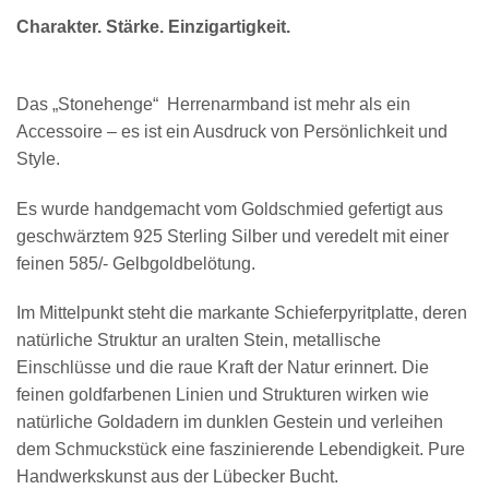
Charakter. Stärke. Einzigartigkeit.
Das „Stonehenge“ Herrenarmband ist mehr als ein
Accessoire – es ist ein Ausdruck von Persönlichkeit und
Style.
Es wurde handgemacht vom Goldschmied gefertigt aus
geschwärztem 925 Sterling Silber und veredelt mit einer
feinen 585/- Gelbgoldbelötung.
Im Mittelpunkt steht die markante Schieferpyritplatte, deren
natürliche Struktur an uralten Stein, metallische
Einschlüsse und die raue Kraft der Natur erinnert. Die
feinen goldfarbenen Linien und Strukturen wirken wie
natürliche Goldadern im dunklen Gestein und verleihen
dem Schmuckstück eine faszinierende Lebendigkeit. Pure
Handwerkskunst aus der Lübecker Bucht.