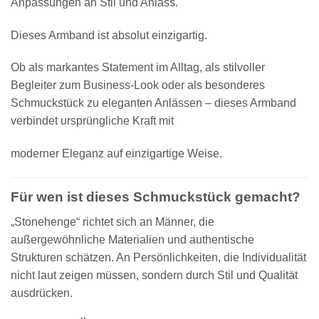
Anpassungen an Stil und Anlass.
Dieses Armband ist absolut einzigartig.
Ob als markantes Statement im Alltag, als stilvoller
Begleiter zum Business-Look oder als besonderes
Schmuckstück zu eleganten Anlässen – dieses Armband
verbindet ursprüngliche Kraft mit
moderner Eleganz auf einzigartige Weise.
Für wen ist dieses Schmuckstück gemacht?
„Stonehenge“ richtet sich an Männer, die
außergewöhnliche Materialien und authentische
Strukturen schätzen. An Persönlichkeiten, die Individualität
nicht laut zeigen müssen, sondern durch Stil und Qualität
ausdrücken.