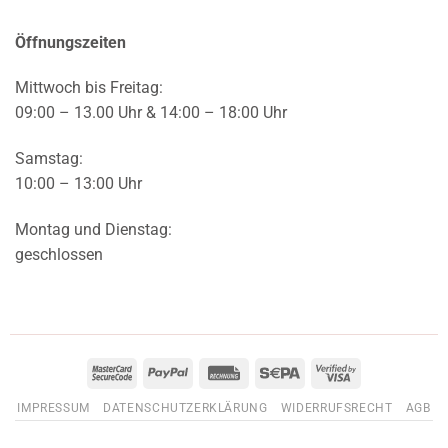
Öffnungszeiten
Mittwoch bis Freitag:
09:00 – 13.00 Uhr & 14:00 – 18:00 Uhr
Samstag:
10:00 – 13:00 Uhr
Montag und Dienstag:
geschlossen
MasterCard
PayPal
Rechung
Sepa
Visa
2
2
IMPRESSUM
DATENSCHUTZERKLÄRUNG
WIDERRUFSRECHT
AGB