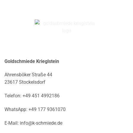
Goldschmiede Krieglstein
Ahrensböker Straße 44
23617 Stockelsdorf
Telefon:
+49 451 4992186
WhatsApp:
+49 177 9361070
E-Mail:
info@k-schmiede.de