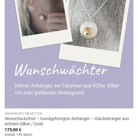
ANHÄNGER FÜR KETTEN
Wunschwächter – handgefertigter Anhänger – Glücksbringer aus
echtem Silber / Gold
175,00
€
Enthält 19% MwSt.