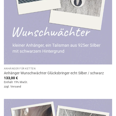
ANHÄNGER FÜR KETTEN
Anhänger Wunschwächter Glücksbringer echt Silber / schwarz
133,00
€
Enthält 19% MwSt.
zzgl.
Versand