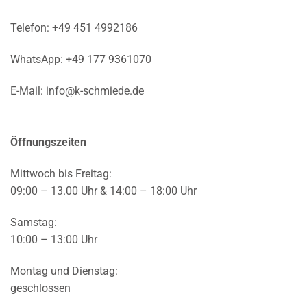
Telefon:
+49 451 4992186
WhatsApp:
+49 177 9361070
E-Mail:
info@k-schmiede.de
Öffnungszeiten
Mittwoch bis Freitag:
09:00 – 13.00 Uhr & 14:00 – 18:00 Uhr
Samstag:
10:00 – 13:00 Uhr
Montag und Dienstag:
geschlossen