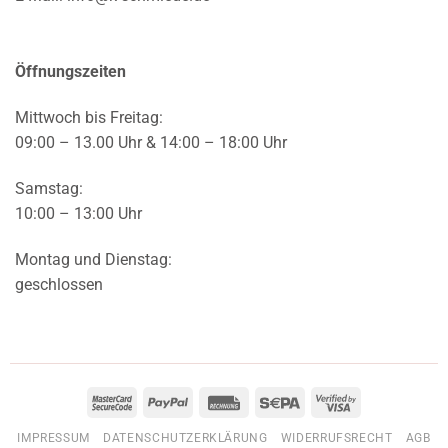
Öffnungszeiten
Mittwoch bis Freitag:
09:00 – 13.00 Uhr & 14:00 – 18:00 Uhr
Samstag:
10:00 – 13:00 Uhr
Montag und Dienstag:
geschlossen
MasterCard
PayPal
Rechung
Sepa
Visa
2
2
IMPRESSUM
DATENSCHUTZERKLÄRUNG
WIDERRUFSRECHT
AGB