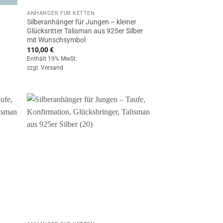
ANHÄNGER FÜR KETTEN
Silberanhänger für Jungen – kleiner
Glücksritter Talisman aus 925er Silber
mit Wunschsymbol
110,00
€
Enthält 19% MwSt.
zzgl.
Versand